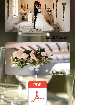
2026/2027